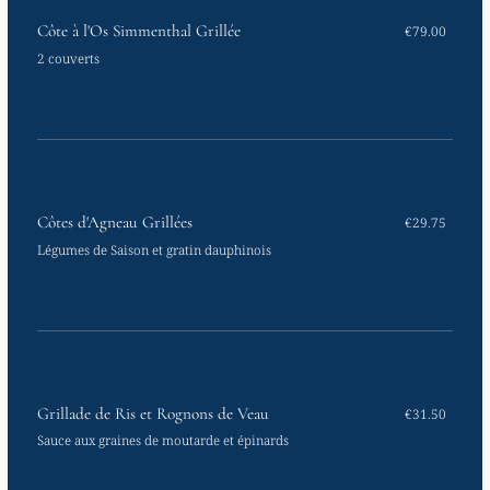
Côte à l'Os Simmenthal Grillée
€79.00
2 couverts
Côtes d'Agneau Grillées
€29.75
Légumes de Saison et gratin dauphinois
Grillade de Ris et Rognons de Veau
€31.50
Sauce aux graines de moutarde et épinards