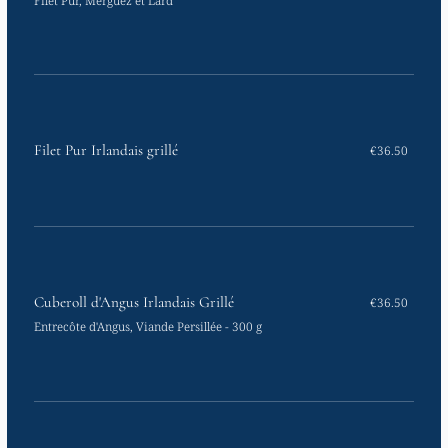
Filet Pur Irlandais grillé
€36.50
Cuberoll d'Angus Irlandais Grillé
€36.50
Entrecôte d'Angus, Viande Persillée - 300 g